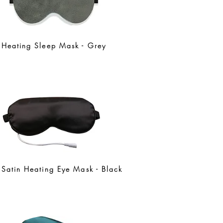
Heating Sleep Mask - Grey
Satin Heating Eye Mask - Black