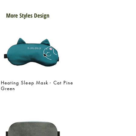
More Styles Design
Heating Sleep Mask - Cat Pine
Green