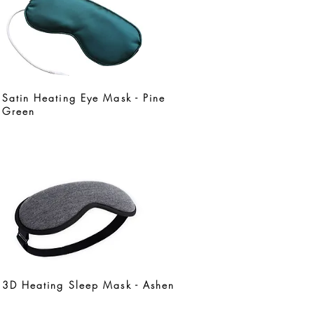
Satin Heating Eye Mask - Pine
Green
3D Heating Sleep Mask - Ashen