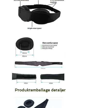
Produktemballage detaljer