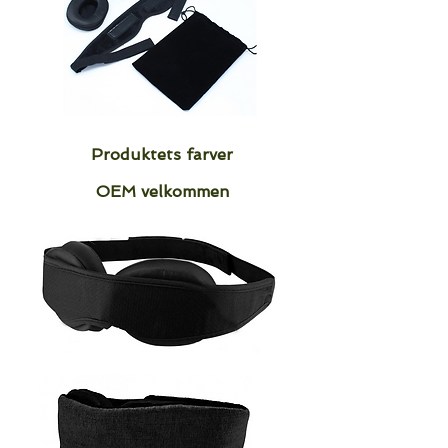
Produktets farver
OEM velkommen